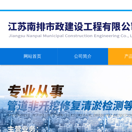
网站首页
公司简介
产