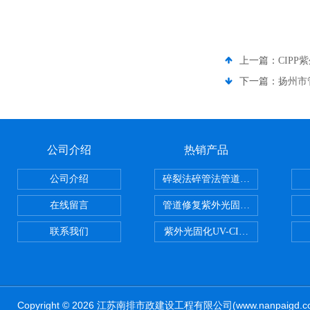
上一篇：
CIP
下一篇：
扬州市
公司介绍
热销产品
公司介绍
碎裂法碎管法管道修复技术
在线留言
管道修复紫外光固化修复CIPP内
联系我们
紫外光固化UV-CIPP修复管道非
Copyright © 2026 江苏南排市政建设工程有限公司(www.nanpaig