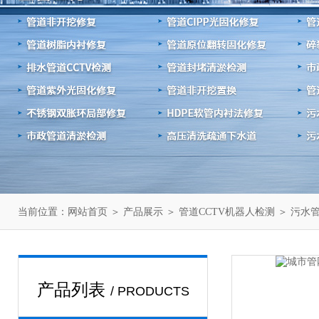
当前位置：
＞
＞
＞
网站首页
产品展示
管道CCTV机器人检测
污水
产品列表
/ PRODUCTS