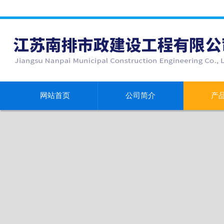
网站首页
公司简介
产