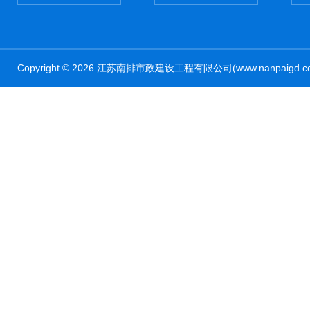
Copyright © 2026 江苏南排市政建设工程有限公司(www.nanpaig