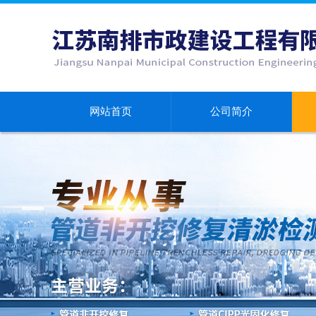
网站首页
公司简介