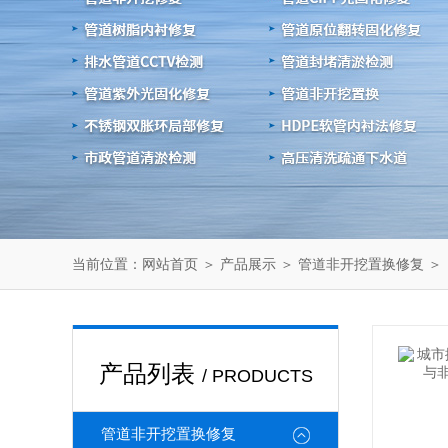
当前位置：
＞
＞
＞
网站首页
产品展示
管道非开挖置换修复
产品列表
/ PRODUCTS
管道非开挖置换修复