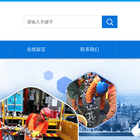
在线留言
联系我们