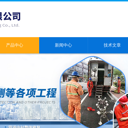
产品中心
新闻中心
技术文章