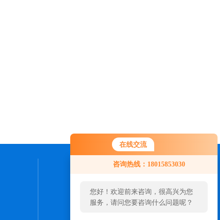
在线交流
咨询热线：18015853030
联系我们
您好！欢迎前来咨询，很高兴为您
24小时热线：
服务，请问您要咨询什么问题呢？
180，1585，3030