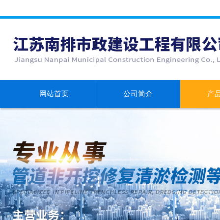
网站首页
公司简介
产