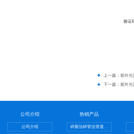
验证
上一篇：
紫外光
下一篇：
紫外光
公司介绍
热销产品
公司介绍
碎裂法碎管法管道修复技术