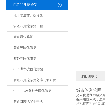
管道非开挖修复
地下管道非开挖修复
管道非开挖修复工程
管道原位修复
管道光固化修复
紫外光固化修复
CIPP紫外光固化修复
详细说明：
管道非开挖修复之碎（裂）管法修复技术
城市管道管网
CIPP－UⅤ紫外光固化修复
光固化是利用紫外
要采用拉入式，适用
管道CIPP-UV非开挖
风机将内衬管“吹”