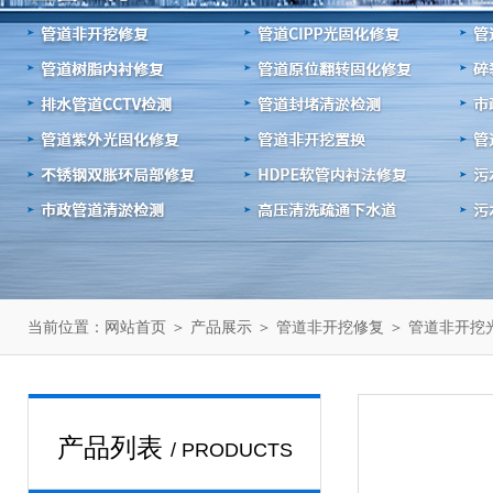
当前位置：
＞
＞
＞
网站首页
产品展示
管道非开挖修复
管道非开挖
产品列表
/ PRODUCTS