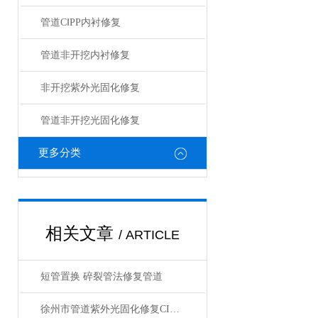
管道CⅠPP内衬修复
管道非开挖内衬修复
非开挖紫外光固化修复
管道非开挖光固化修复
更多分类
相关文章
/ ARTICLE
短管置换 碎裂管法修复管道
徐州市管道紫外光固化修复CIPP内衬施工技术