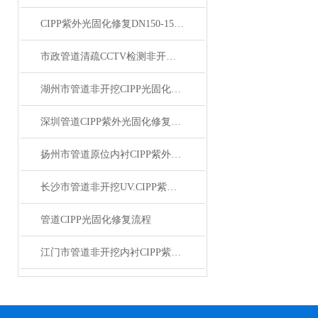
CIPP紫外光固化修复DN150-1500不用开挖管道修复
市政管道清疏CCTV检测非开挖修复
湖州市管道非开挖CIPP光固化修复
深圳管道CIPP紫外光固化修复原位内衬法
扬州市管道原位内衬CIPP紫外光固化修复
长沙市管道非开挖UV.CIPP紫外光固化修复
管道CIPP光固化修复流程
江门市管道非开挖内衬CIPP紫外光固化修复