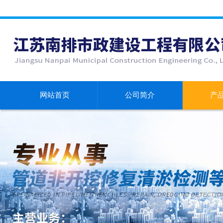
网站首页
公司简介
产