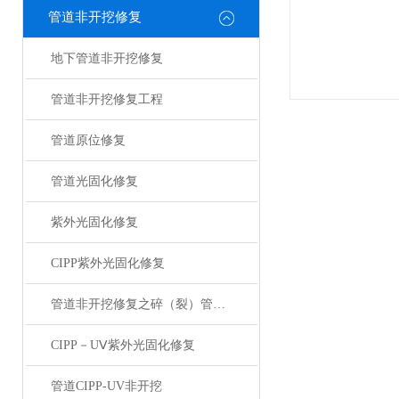
管道非开挖修复
地下管道非开挖修复
管道非开挖修复工程
管道原位修复
管道光固化修复
紫外光固化修复
CIPP紫外光固化修复
管道非开挖修复之碎（裂）管法修复技术
CIPP－UⅤ紫外光固化修复
管道CIPP-UV非开挖