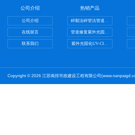
公司介绍
热销产品
公司介绍
碎裂法碎管法管道修复技术
在线留言
管道修复紫外光固化修复CIPP内
联系我们
紫外光固化UV-CIPP修复管道非
Copyright © 2026 江苏南排市政建设工程有限公司(www.nanpaig