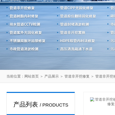
当前位置：
＞
＞
＞
网站首页
产品展示
管道非开挖修复
管道非开挖
产品列表
/ PRODUCTS