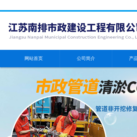
网站首页
公司简介
产