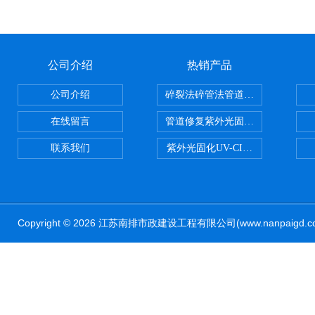
公司介绍
热销产品
公司介绍
碎裂法碎管法管道修复技术
在线留言
管道修复紫外光固化修复CIPP内
联系我们
紫外光固化UV-CIPP修复管道非
Copyright © 2026 江苏南排市政建设工程有限公司(www.nanpaig