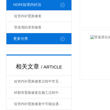
HDPE短管内衬法
短管内衬置换修复
管道塌陷变形修复
更多分类
相关文章
/ ARTICLE
短管内衬置换修复过程中常见问题及相应解决方法全分享
碎裂管置换修复在施工过程中的常见问题相应解决方法分享
短管内衬置换修复中可能会遇到的问题及解决方法分享