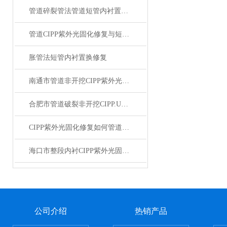
管道碎裂管法管道短管内衬置换修复
管道CIPP紫外光固化修复与短管内衬置换修复
胀管法短管内衬置换修复
南通市管道非开挖CIPP紫外光固化修复
合肥市管道破裂非开挖CIPP.UV紫外光固化修复
CIPP紫外光固化修复如何管道非开挖修复施工
海口市整段内衬CIPP紫外光固化管道原位非开挖修复
公司介绍
热销产品