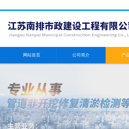
网站首页
公司简介
产