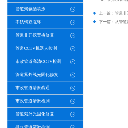
管道聚氨酯喷涂
上一篇：
管道非
下一篇：
不锈钢双涨环
从管道
管道非开挖置换修复
管道CCTV机器人检测
市政管道高清CCTV检测
管道紫外线光固化修复
市政管道清淤疏通
市政管道清淤检测
管道紫外光固化修复
排水管道清淤检测