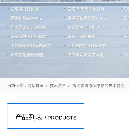
当前位置：
＞
＞ 简述管道原位修复的技术特点
网站首页
技术文章
产品列表
/ PRODUCTS