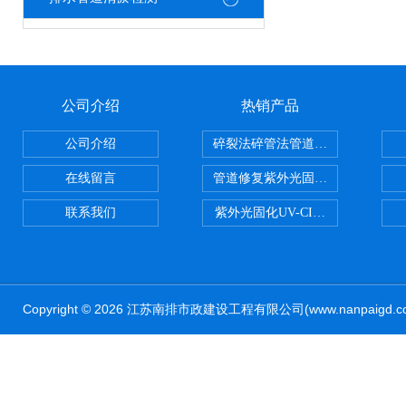
公司介绍
热销产品
公司介绍
碎裂法碎管法管道修复技术
在线留言
管道修复紫外光固化修复CIPP内
联系我们
紫外光固化UV-CIPP修复管道非
Copyright © 2026 江苏南排市政建设工程有限公司(www.nanpaig