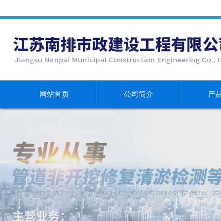
网站首页
公司简介
产