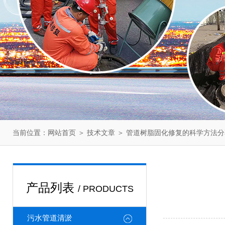
当前位置：
＞
＞ 管道树脂固化修复的科学方法分
网站首页
技术文章
产品列表
/ PRODUCTS
污水管道清淤