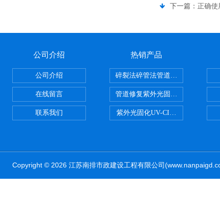
下一篇：
正确使
公司介绍
热销产品
公司介绍
碎裂法碎管法管道修复技术
在线留言
管道修复紫外光固化修复CIPP内
联系我们
紫外光固化UV-CIPP修复管道非
Copyright © 2026 江苏南排市政建设工程有限公司(www.nanpaig