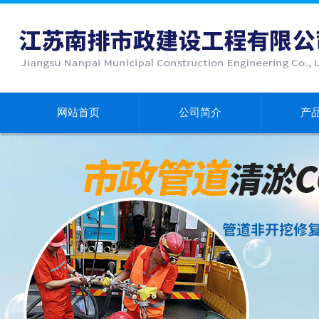
网站首页
公司简介
产