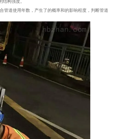
的结构强度。
结合管道使用年数，产生了的概率和的影响程度，判断管道