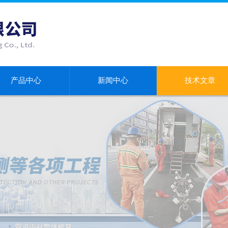
产品中心
新闻中心
技术文章