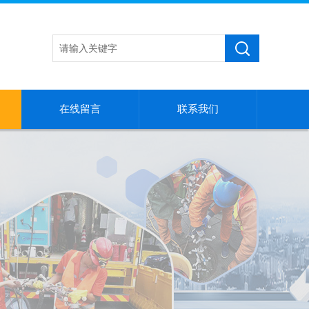
在线留言
联系我们