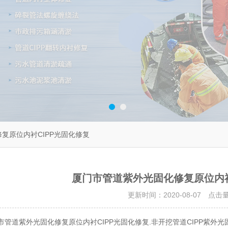
复原位内衬CIPP光固化修复
厦门市管道紫外光固化修复原位内衬
更新时间：2020-08-07 点击
市管道紫外光固化修复原位内衬CIPP光固化修复.非开挖管道CIPP紫外