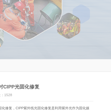
CIPP光固化修复
量：
1528
光固化修复，CIPP紫外线光固化修复是利用紫外光作为固化媒