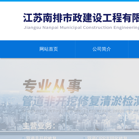
网站首页
公司简介