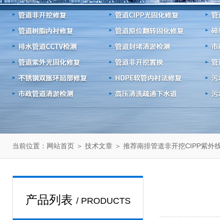
当前位置：
＞
＞ 推荐南排管道非开挖CIPP紫外
网站首页
技术文章
产品列表
/ PRODUCTS