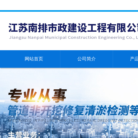
网站首页
公司简介
产