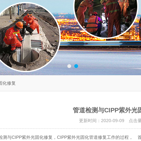
光固化修复
管道检测与CIPP紫外光
更新时间：2020-09-09 点击
检测与CIPP紫外光固化修复，CIPP紫外光固化管道修复工作的过程，
首