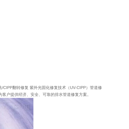
IPP翻转修复 紫外光固化修复技术（UV-CIPP）管道修
心为客户提供经济、安全、可靠的排水管道修复方案。