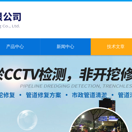
产品中心
新闻中心
技术文章