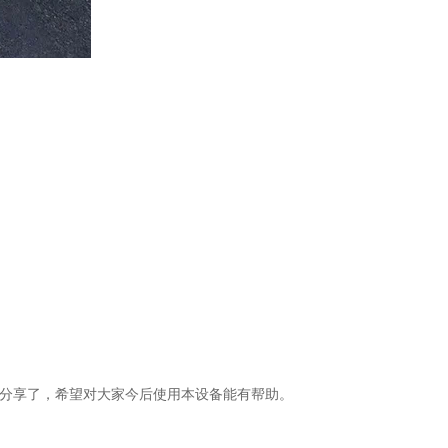
。
分享了，希望对大家今后使用本设备能有帮助。