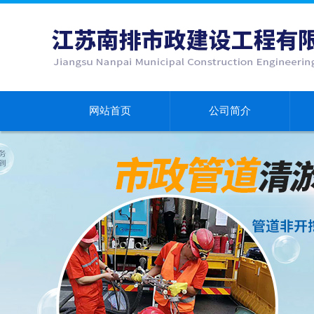
网站首页
公司简介