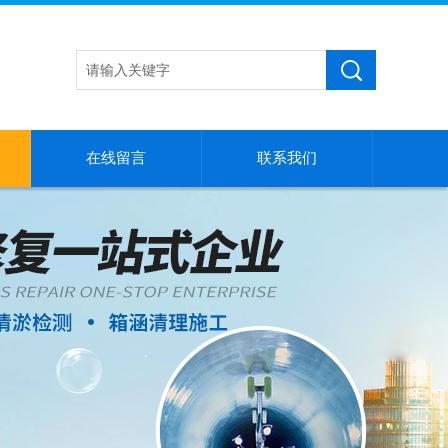
在线留言
联系我们