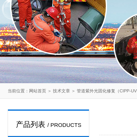
当前位置：
＞
＞ 管道紫外光固化修复（CIPP-U
网站首页
技术文章
产品列表
/ PRODUCTS