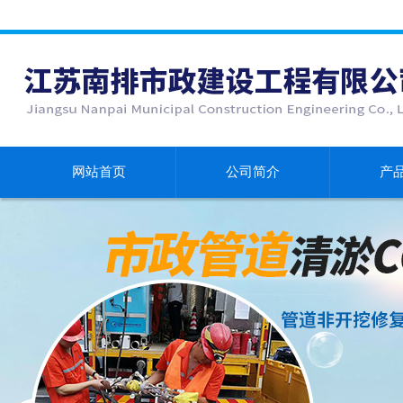
网站首页
公司简介
产