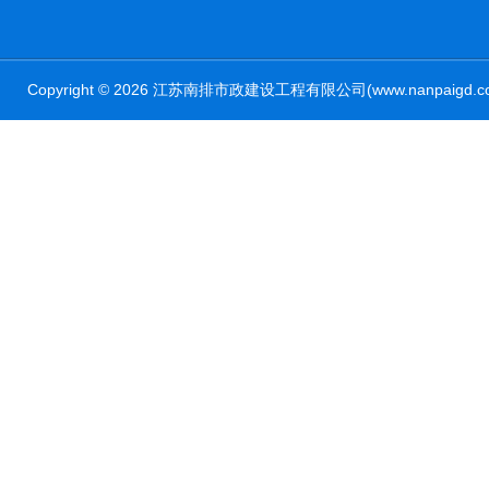
Copyright © 2026 江苏南排市政建设工程有限公司(www.nanpaig