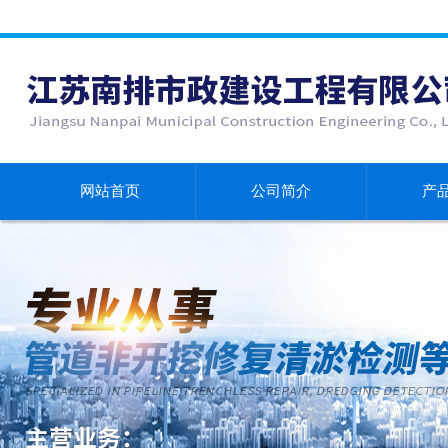
网站首页
公司简介
产