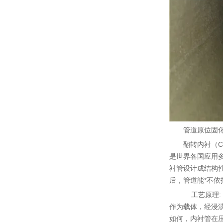
管道原位固化
翻转内衬（C
是世界各国应用多
衬管设计成结构
后，管道能*不
工艺原理: 
作为载体，经浸
如何，内衬管在