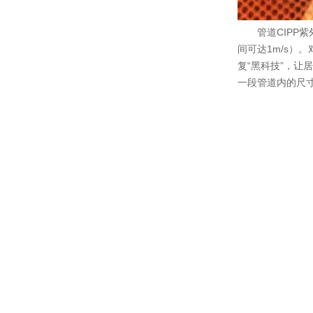
管道CIP
间可达1m/s
复“黑科技”，让
一段管道内的尺