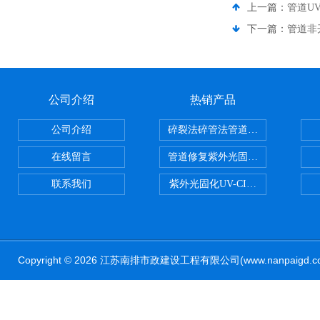
上一篇：
管道UV
下一篇：
管道非
公司介绍
热销产品
公司介绍
碎裂法碎管法管道修复技术
在线留言
管道修复紫外光固化修复CIPP内
联系我们
紫外光固化UV-CIPP修复管道非
Copyright © 2026 江苏南排市政建设工程有限公司(www.nanpaig