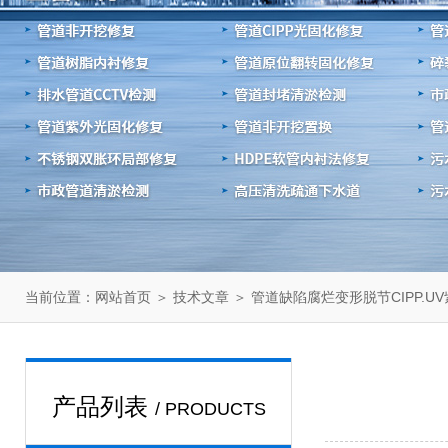
当前位置：
＞
＞ 管道缺陷腐烂变形脱节CIPP.U
网站首页
技术文章
产品列表
/ PRODUCTS