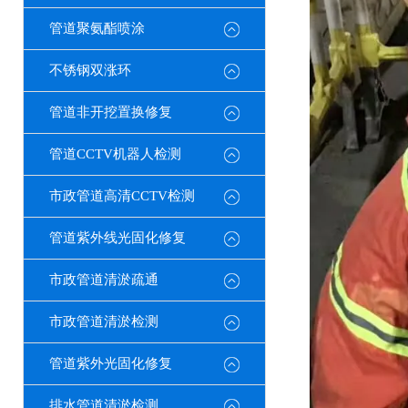
管道聚氨酯喷涂
不锈钢双涨环
管道非开挖置换修复
管道CCTV机器人检测
市政管道高清CCTV检测
管道紫外线光固化修复
市政管道清淤疏通
市政管道清淤检测
管道紫外光固化修复
排水管道清淤检测