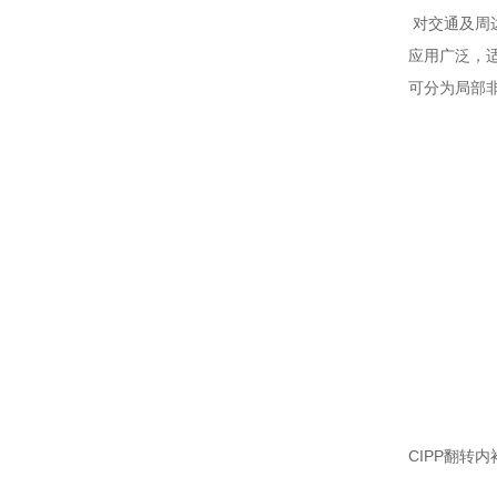
对交通及周
应用广泛，
可分为局部
CIPP翻转