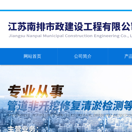
网站首页
公司简介
产