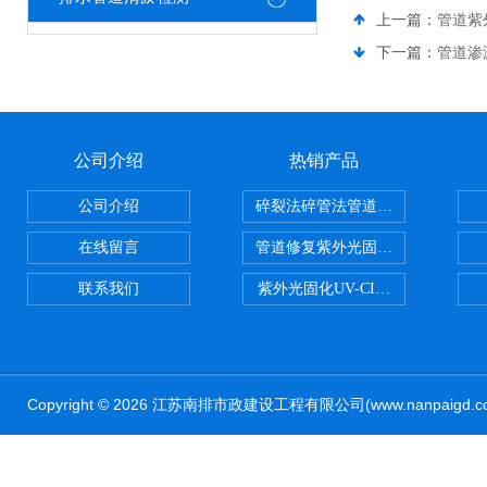
上一篇：
管道紫
下一篇：
管道渗
公司介绍
热销产品
公司介绍
碎裂法碎管法管道修复技术
在线留言
管道修复紫外光固化修复CIPP内
联系我们
紫外光固化UV-CIPP修复管道非
Copyright © 2026 江苏南排市政建设工程有限公司(www.nanpaig