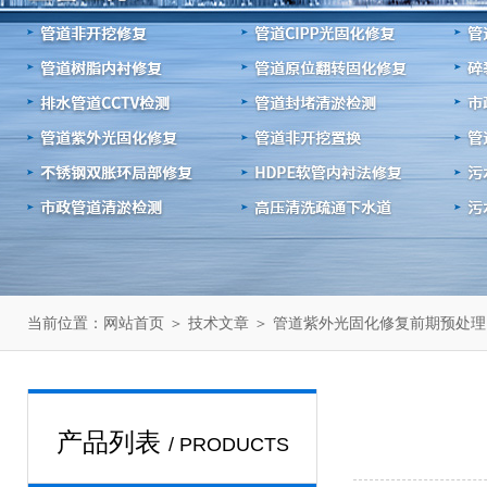
当前位置：
＞
＞ 管道紫外光固化修复前期预处理
网站首页
技术文章
产品列表
/ PRODUCTS