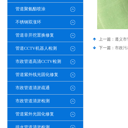
管道聚氨酯喷涂
不锈钢双涨环
管道非开挖置换修复
上一篇：
遵义市
下一篇：
市政污
管道CCTV机器人检测
市政管道高清CCTV检测
管道紫外线光固化修复
市政管道清淤疏通
市政管道清淤检测
管道紫外光固化修复
排水管道清淤检测