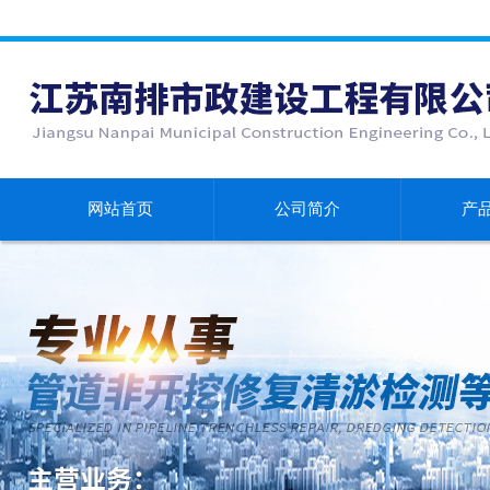
网站首页
公司简介
产