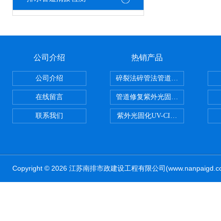
公司介绍
热销产品
公司介绍
碎裂法碎管法管道修复技术
在线留言
管道修复紫外光固化修复CIPP内
联系我们
紫外光固化UV-CIPP修复管道非
Copyright © 2026 江苏南排市政建设工程有限公司(www.nanpaig