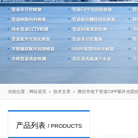
当前位置：
＞
＞ 潍坊市地下管道CIPP紫外光固
网站首页
技术文章
产品列表
/ PRODUCTS