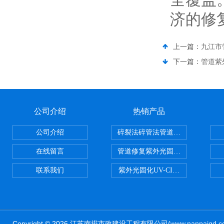
济的修
上一篇：
九江市
下一篇：
管道紫外
公司介绍
热销产品
公司介绍
碎裂法碎管法管道修复技术
在线留言
管道修复紫外光固化修复CIPP内
联系我们
紫外光固化UV-CIPP修复管道非
Copyright © 2026 江苏南排市政建设工程有限公司(www.nanpaig