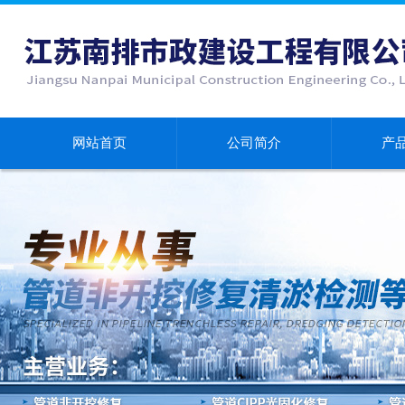
网站首页
公司简介
产