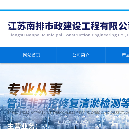
网站首页
公司简介
产