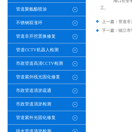
海口在全省
工。
管道聚氨酯喷涂
上一篇：
管道非
不锈钢双涨环
下一篇：
镇江市
管道非开挖置换修复
管道CCTV机器人检测
市政管道高清CCTV检测
管道紫外线光固化修复
市政管道清淤疏通
市政管道清淤检测
管道紫外光固化修复
排水管道清淤检测