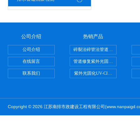
公司介绍
热销产品
公司介绍
碎裂法碎管法管道修复技术
在线留言
管道修复紫外光固化修复CIPP内
联系我们
紫外光固化UV-CIPP修复管道非
Copyright © 2026 江苏南排市政建设工程有限公司(www.nanpaig