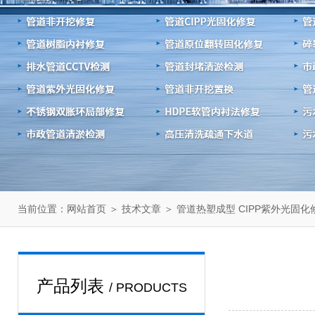
当前位置：
＞
＞ 管道热塑成型 CIPP紫外光固
网站首页
技术文章
产品列表
/ PRODUCTS