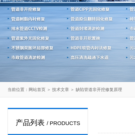
当前位置：
＞
＞ 缺陷管道非开挖修复原理
网站首页
技术文章
产品列表
/ PRODUCTS