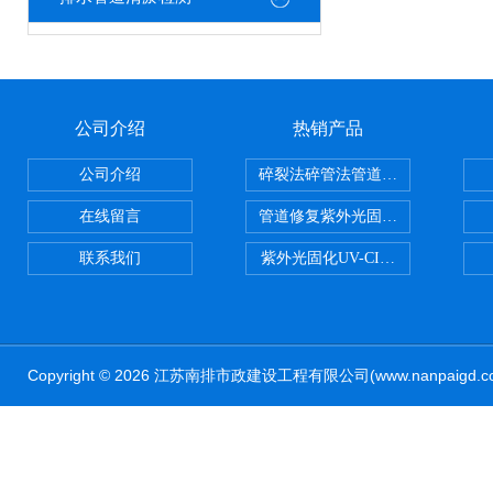
公司介绍
热销产品
公司介绍
碎裂法碎管法管道修复技术
在线留言
管道修复紫外光固化修复CIPP内
联系我们
紫外光固化UV-CIPP修复管道非
Copyright © 2026 江苏南排市政建设工程有限公司(www.nanpaig