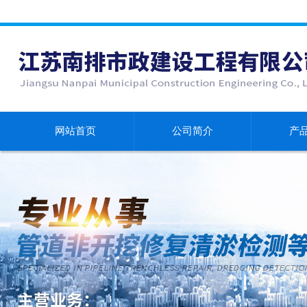
网站首页
公司简介
产