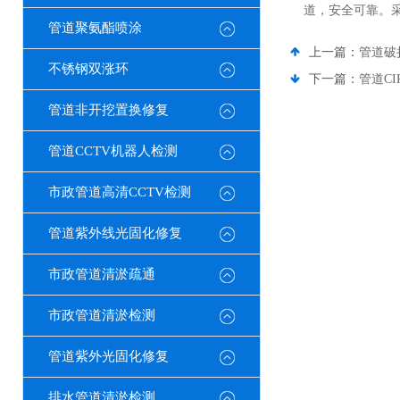
道，安全可靠。
管道聚氨酯喷涂
上一篇：
管道破
不锈钢双涨环
下一篇：
管道C
管道非开挖置换修复
管道CCTV机器人检测
市政管道高清CCTV检测
管道紫外线光固化修复
市政管道清淤疏通
市政管道清淤检测
管道紫外光固化修复
排水管道清淤检测