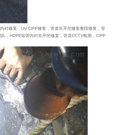
衬修复，UV-CIPP修复，管道非开挖修复整段修复，管
，HDPE短管内衬非开挖修复，管道CCTV检测，CIPP