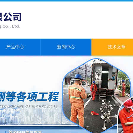
产品中心
新闻中心
技术文章