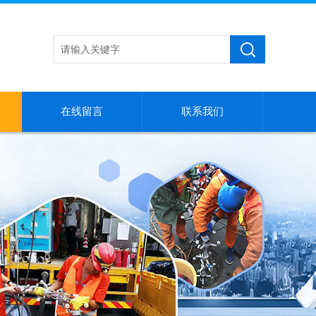
在线留言
联系我们