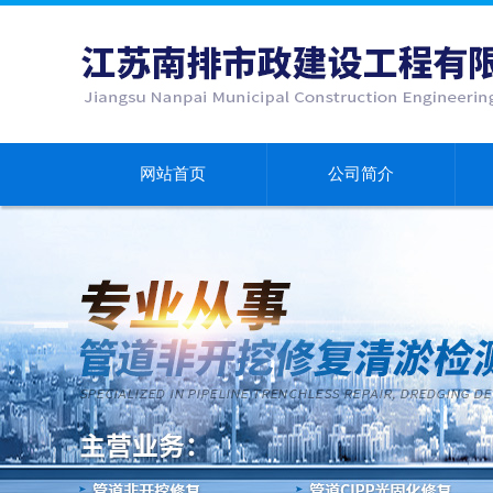
网站首页
公司简介