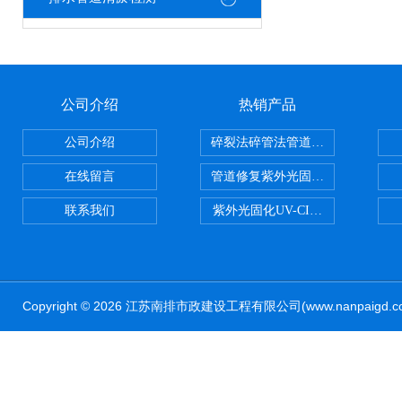
公司介绍
热销产品
公司介绍
碎裂法碎管法管道修复技术
在线留言
管道修复紫外光固化修复CIPP内
联系我们
紫外光固化UV-CIPP修复管道非
Copyright © 2026 江苏南排市政建设工程有限公司(www.nanpaig