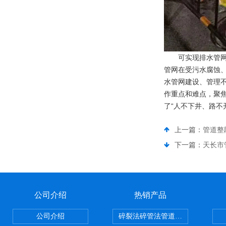
可实现排水管网
管网在受污水腐蚀
水管网建设、管理
作重点和难点，聚
了“人不下井、路不
上一篇：
管道整
下一篇：
天长市
公司介绍
热销产品
公司介绍
碎裂法碎管法管道修复技术