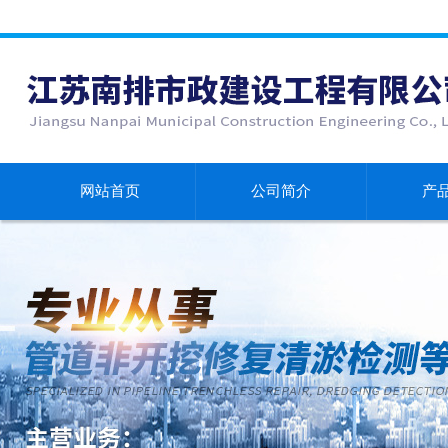
网站首页
公司简介
产