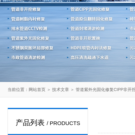
当前位置：
＞
＞ 管道紫外光固化修复CIPP非开
网站首页
技术文章
产品列表
/ PRODUCTS