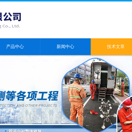
产品中心
新闻中心
技术文章