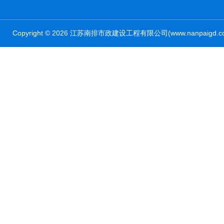
Copyright © 2026 江苏南排市政建设工程有限公司(www.nanpaig