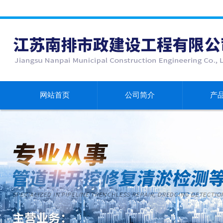
网站首页
公司简介
产