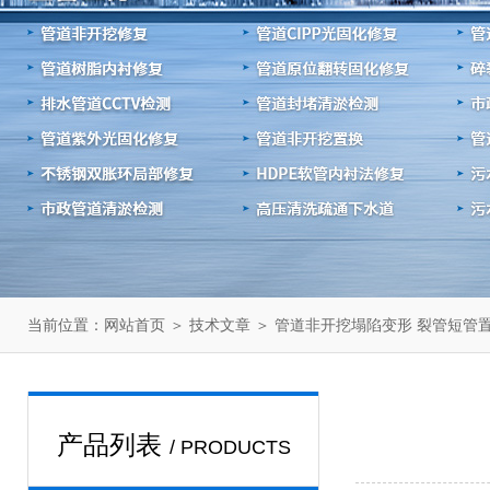
当前位置：
＞
＞ 管道非开挖塌陷变形 裂管短管
网站首页
技术文章
产品列表
/ PRODUCTS