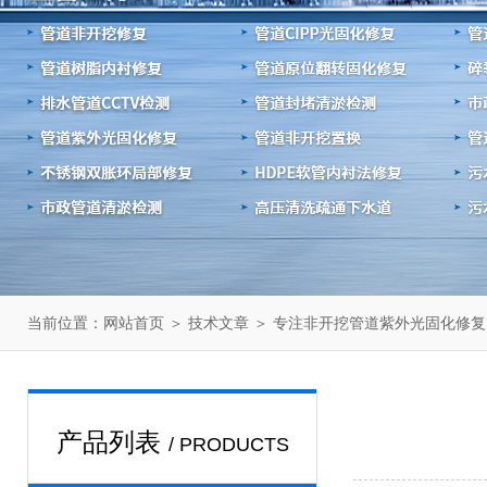
当前位置：
＞
＞ 专注非开挖管道紫外光固化修复
网站首页
技术文章
产品列表
/ PRODUCTS