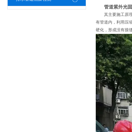
管道紫外光
其主要施工原
有管道内，利用压
硬化，形成没有接