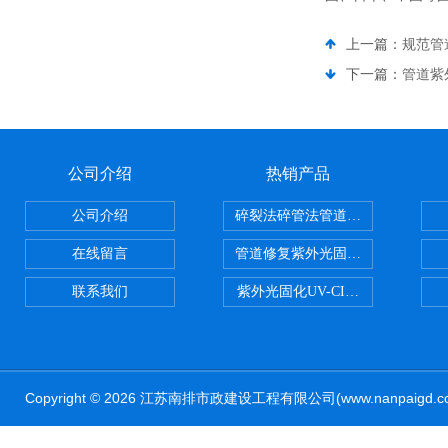
上一篇：
规范管
下一篇：
管道紫
公司介绍
热销产品
公司介绍
碎裂法碎管法管道修复技术
在线留言
管道修复紫外光固化修复CIPP内
联系我们
紫外光固化UV-CIPP修复管道非
Copyright © 2026 江苏南排市政建设工程有限公司(www.nanpaig