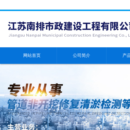
网站首页
公司简介
产