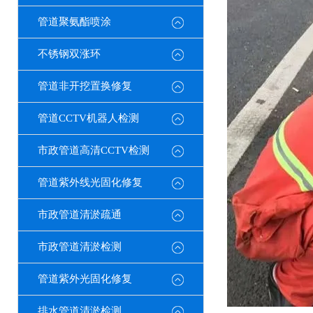
管道聚氨酯喷涂
不锈钢双涨环
管道非开挖置换修复
管道CCTV机器人检测
市政管道高清CCTV检测
管道紫外线光固化修复
市政管道清淤疏通
市政管道清淤检测
管道紫外光固化修复
排水管道清淤检测