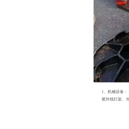
1、机械设备：
紫外线灯架、