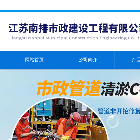
网站首页
公司简介
产