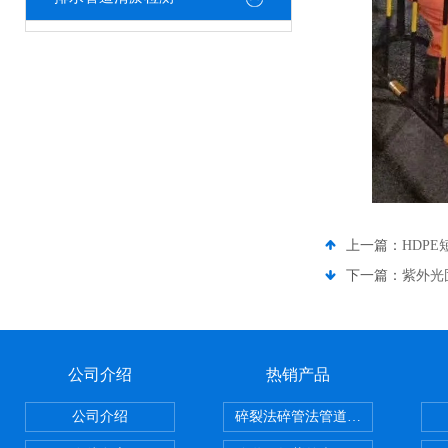
上一篇：
HDP
下一篇：
紫外光固
公司介绍
热销产品
公司介绍
碎裂法碎管法管道修复技术