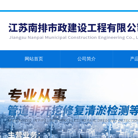
网站首页
公司简介
产