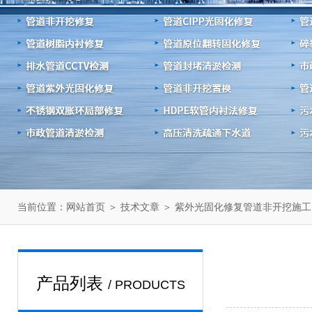
当前位置：
＞
＞ 紫外光固化修复管道非开挖施工
网站首页
技术文章
产品列表
/ PRODUCTS