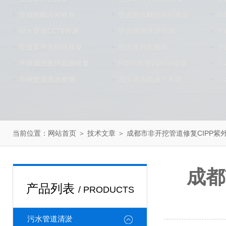
当前位置：
＞
＞ 成都市非开挖管道修复CIPP紫
网站首页
技术文章
成都
产品列表
/ PRODUCTS
污水管道清淤