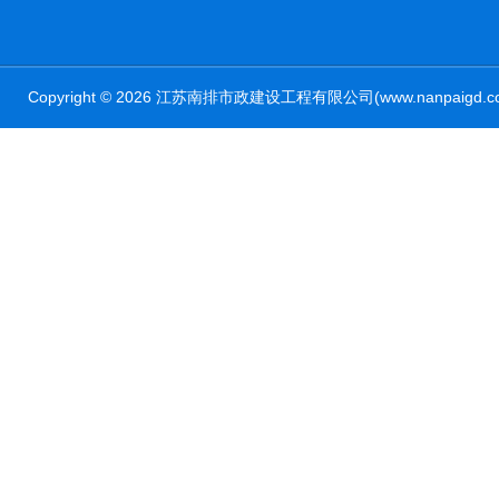
Copyright © 2026 江苏南排市政建设工程有限公司(www.nanpaig