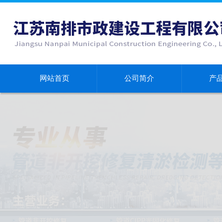
网站首页
公司简介
产