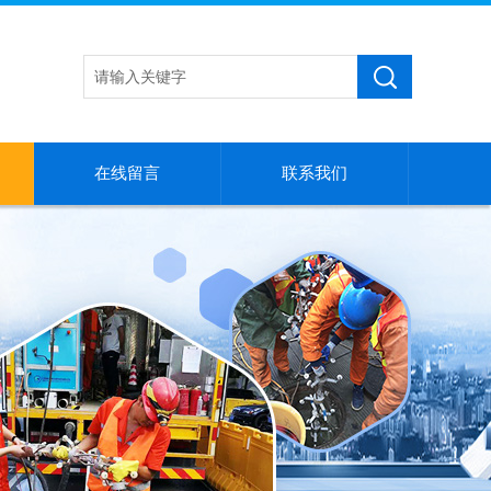
在线留言
联系我们