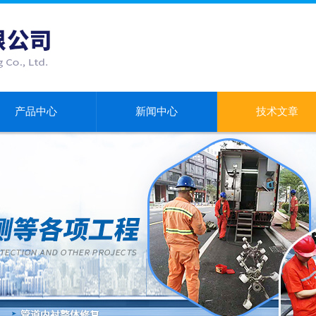
产品中心
新闻中心
技术文章