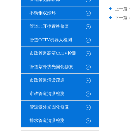
上一篇
不锈钢双涨环
下一篇
管道非开挖置换修复
管道CCTV机器人检测
市政管道高清CCTV检测
管道紫外线光固化修复
市政管道清淤疏通
市政管道清淤检测
管道紫外光固化修复
排水管道清淤检测