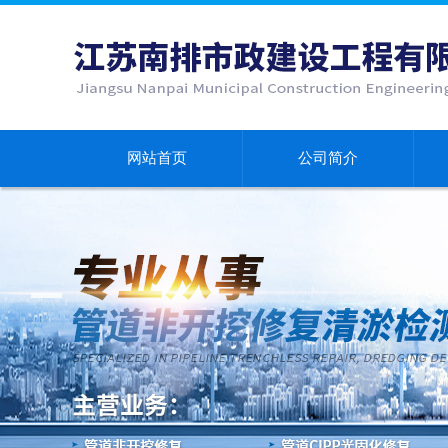
网站首页
公司简介