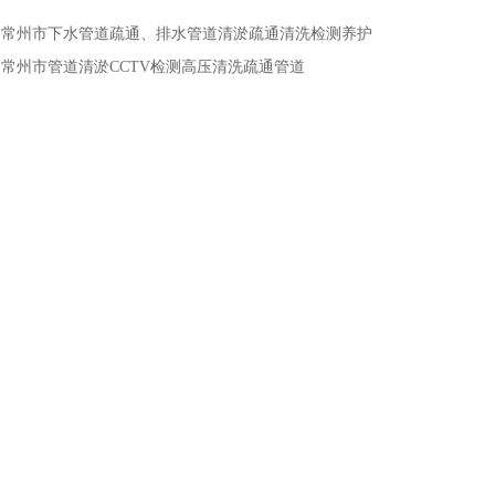
：
常州市下水管道疏通、排水管道清淤疏通清洗检测养护
：
常州市管道清淤CCTV检测高压清洗疏通管道