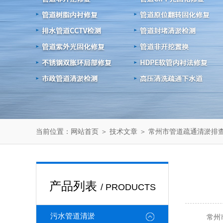
当前位置：
＞
＞ 常州市管道疏通清淤排查
网站首页
技术文章
产品列表
/ PRODUCTS
污水管道清淤
常州