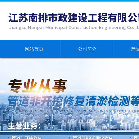
网站首页
公司简介
产