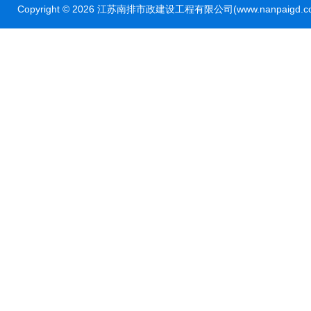
Copyright © 2026 江苏南排市政建设工程有限公司(www.nanpaig