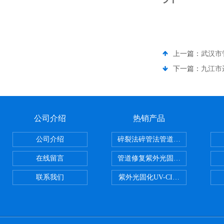
上一篇：
武汉市
下一篇：
九江市
公司介绍
热销产品
公司介绍
碎裂法碎管法管道修复技术
在线留言
管道修复紫外光固化修复CIPP内
联系我们
紫外光固化UV-CIPP修复管道非