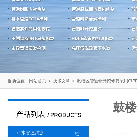
当前位置：
＞
＞ 鼓楼区管道非开挖修复采用CIP
网站首页
技术文章
鼓楼
产品列表
/ PRODUCTS
污水管道清淤