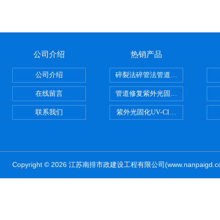
公司介绍
热销产品
公司介绍
碎裂法碎管法管道修复技术
在线留言
管道修复紫外光固化修复CIPP内
联系我们
紫外光固化UV-CIPP修复管道非
Copyright © 2026 江苏南排市政建设工程有限公司(www.nanpaig