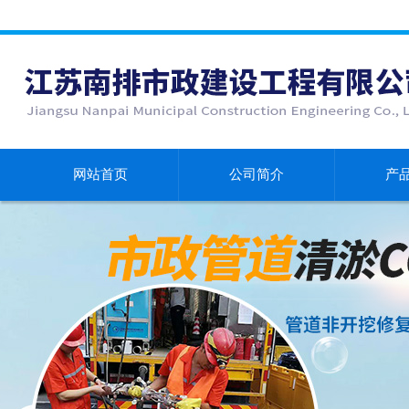
网站首页
公司简介
产