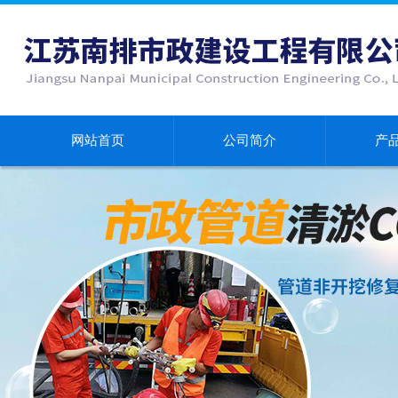
网站首页
公司简介
产