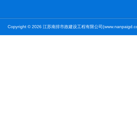
Copyright © 2026 江苏南排市政建设工程有限公司(www.nanpaig