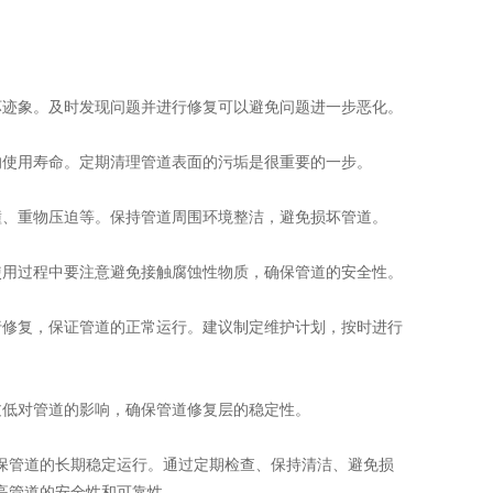
迹象。及时发现问题并进行修复可以避免问题进一步恶化。
使用寿命。定期清理管道表面的污垢是很重要的一步。
、重物压迫等。保持管道周围环境整洁，避免损坏管道。
用过程中要注意避免接触腐蚀性物质，确保管道的安全性。
修复，保证管道的正常运行。建议制定维护计划，按时进行
低对管道的影响，确保管道修复层的稳定性。
管道的长期稳定运行。通过定期检查、保持清洁、避免损
高管道的安全性和可靠性。