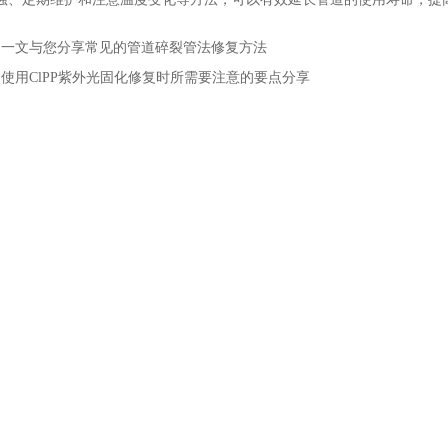
：
一文与您分享常见的管道碎裂管法修复方法
：
使用ClPP紫外光固化修复时所需要注意的要点分享