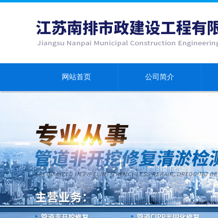
网站首页
公司简介