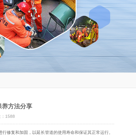
保养方法分享
量：
1588
行修复和加固，以延长管道的使用寿命和保证其正常运行。