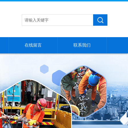
在线留言
联系我们