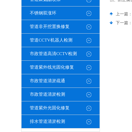
不锈钢双涨环
上一篇
下一篇
管道非开挖置换修复
管道CCTV机器人检测
市政管道高清CCTV检测
管道紫外线光固化修复
市政管道清淤疏通
市政管道清淤检测
管道紫外光固化修复
排水管道清淤检测