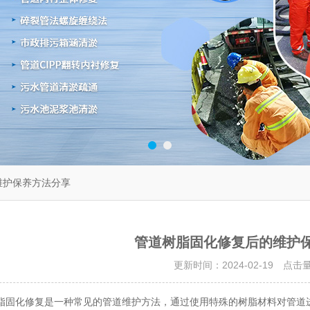
维护保养方法分享
管道树脂固化修复后的维护
更新时间：2024-02-19 点击
化修复是一种常见的管道维护方法，通过使用特殊的树脂材料对管道进