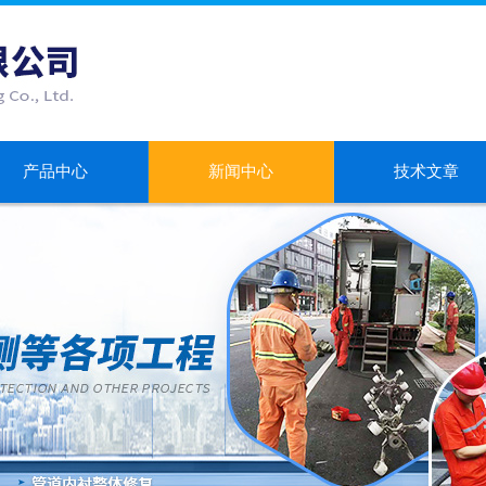
产品中心
新闻中心
技术文章