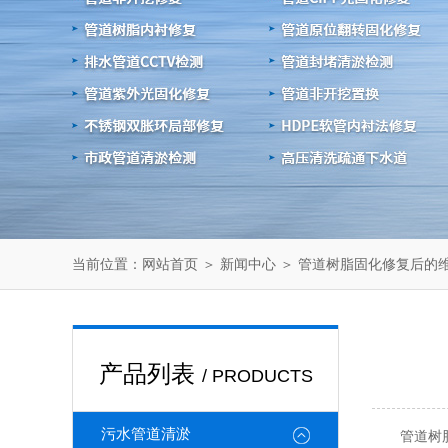
当前位置：
＞
＞ 管道树脂固化修复后的
网站首页
新闻中心
产品列表
/ PRODUCTS
污水管道清淤
管道树脂固