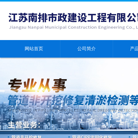
网站首页
公司简介
产