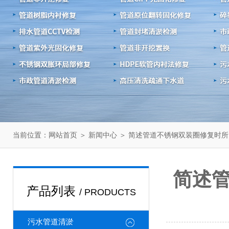
当前位置：
＞
＞ 简述管道不锈钢双装圈修复时
网站首页
新闻中心
简述
产品列表
/ PRODUCTS
污水管道清淤