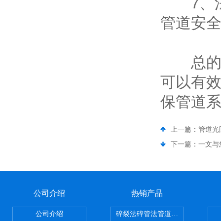
7、法
管道安
总的来
可以有
保管道
上一篇：
管道光
下一篇：
一文与
公司介绍
热销产品
公司介绍
碎裂法碎管法管道修复技术