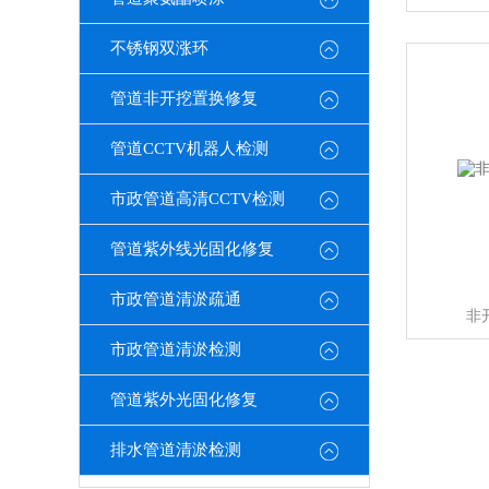
不锈钢双涨环
管道非开挖置换修复
管道CCTV机器人检测
市政管道高清CCTV检测
管道紫外线光固化修复
市政管道清淤疏通
非
市政管道清淤检测
管道紫外光固化修复
排水管道清淤检测