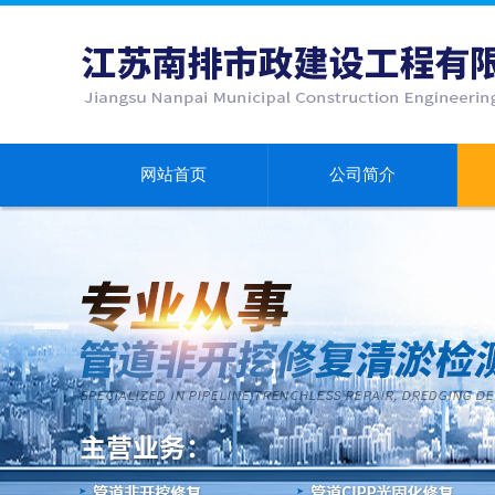
网站首页
公司简介