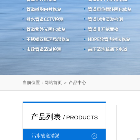
当前位置：
＞
网站首页
产品中心
产品列表
/ PRODUCTS
污水管道清淤