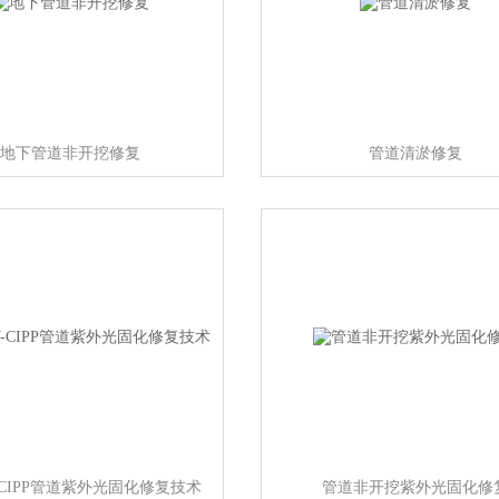
地下管道非开挖修复
管道清淤修复
-CIPP管道紫外光固化修复技术
管道非开挖紫外光固化修