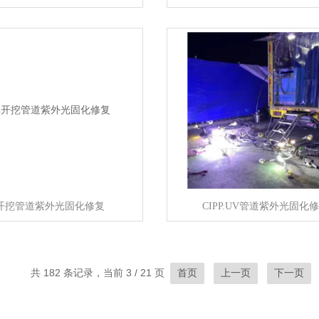
开挖管道紫外光固化修复
CIPP.UV管道紫外光固化
共 182 条记录，当前 3 / 21 页
首页
上一页
下一页