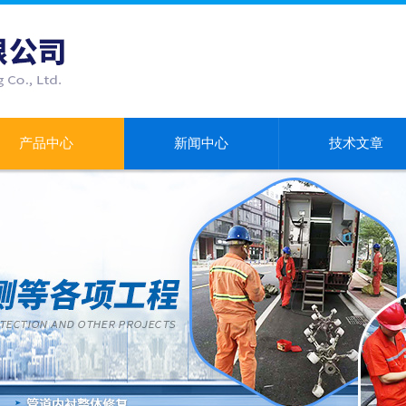
产品中心
新闻中心
技术文章