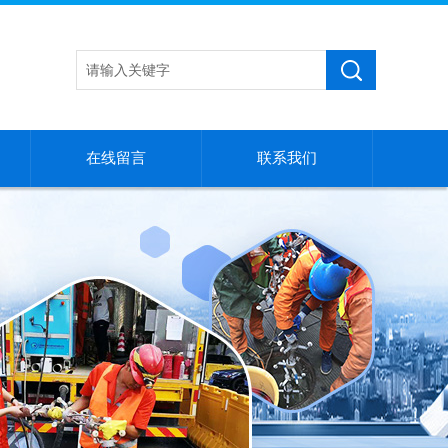
在线留言
联系我们