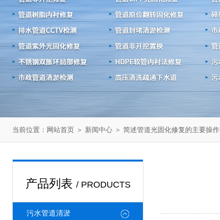
当前位置：
＞
＞ 简述管道光固化修复的主要操作
网站首页
新闻中心
产品列表
/ PRODUCTS
污水管道清淤