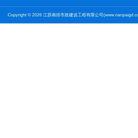
Copyright © 2026 江苏南排市政建设工程有限公司(www.nanpaig