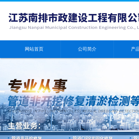
网站首页
公司简介
产